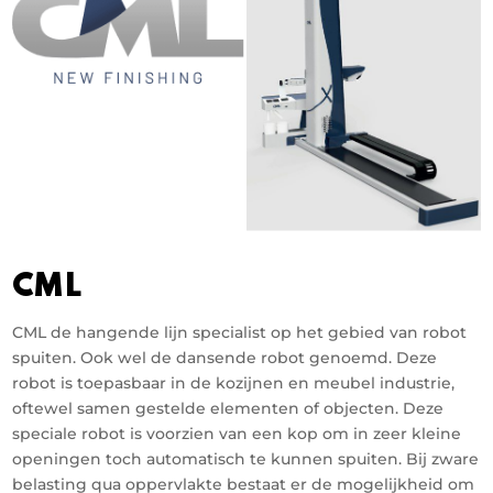
CML
CML de hangende lijn specialist op het gebied van robot
spuiten. Ook wel de dansende robot genoemd. Deze
robot is toepasbaar in de kozijnen en meubel industrie,
oftewel samen gestelde elementen of objecten. Deze
speciale robot is voorzien van een kop om in zeer kleine
openingen toch automatisch te kunnen spuiten. Bij zware
belasting qua oppervlakte bestaat er de mogelijkheid om