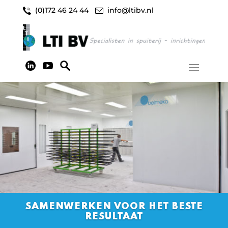
(0)172 46 24 44
info@ltibv.nl
SAMENWERKEN VOOR HET BESTE
RESULTAAT