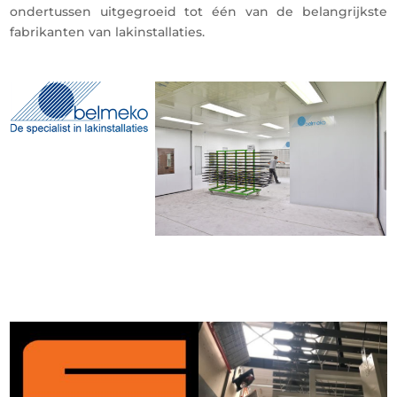
ondertussen uitgegroeid tot één van de belangrijkste
fabrikanten van lakinstallaties.