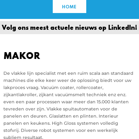
HOME
Volg ons meest actuele nieuws op Linkedln!
MAKOR
De vlakke lijn specialist met een ruim scala aan standaard
machines die elke keer weer de oplossing biedt voor uw
lakproces vraag. Vacuüm coater, rollercoater,
zijkantlakroller, zijkant vacuümsmelt techniek enz enz.
even een paar processen waar meer dan 15.000 klanten
tevreden over zijn. Vlakke spuitautomaten voor de
panelen en deuren. Glaslatten en plinten. Interieur
panelen en keukens. High Gloss systemen volledig
stofvrij. Diverse robot systemen voor een werkelijk
subliem resultaat.