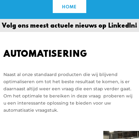
HOME
Volg ons meest actuele nieuws op Linkedln!
AUTOMATISERING
Naast al onze standaard producten die wij blijvend
optimaliseren om tot het beste resultaat te komen, is er
daarnaast altijd weer een vraag die een stap verder gaat.
Om het optimale te bereiken in deze vraag proberen wij
u een interessante oplossing te bieden voor uw
automatisatie vraagstuk.