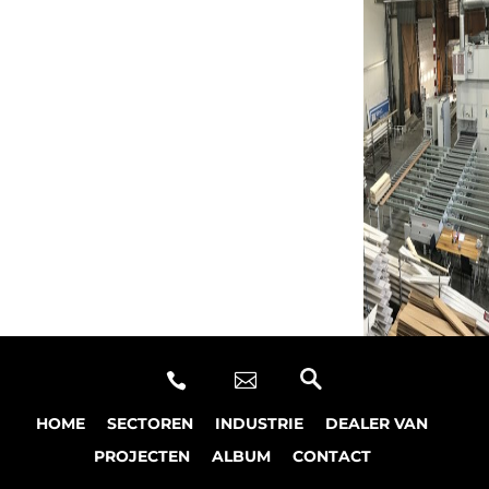


HOME
SECTOREN
INDUSTRIE
DEALER VAN
PROJECTEN
ALBUM
CONTACT