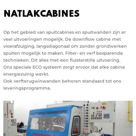
NATLAKCABINES
Op het gebied van spuitcabines en spuitwanden zijn er
veel uitvoeringen mogelijk. De downflow cabine met
vloerafzuiging, langsdiagonaal om zonder grondwerken
spuiten mogelijk to maken. Filter- en verf besparende
technieken. Dit alles met een fluisterstille uitvoering.
Ons speciale ECO systeem zorgt ervoor dat elke cabine
energiezuinig werkt.
Ook verfterugwinwanden behoren standaard tot ons
leveringsprogramma.