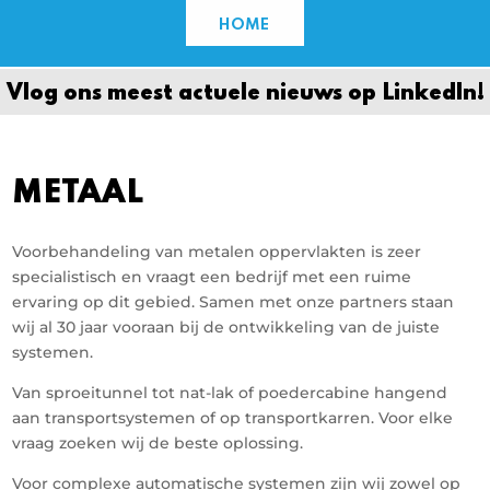
HOME
Vlog ons meest actuele nieuws op Linkedln!
METAAL
Voorbehandeling van metalen oppervlakten is zeer
specialistisch en vraagt een bedrijf met een ruime
ervaring op dit gebied. Samen met onze partners staan
wij al 30 jaar vooraan bij de ontwikkeling van de juiste
systemen.
Van sproeitunnel tot nat-lak of poedercabine hangend
aan transportsystemen of op transportkarren. Voor elke
vraag zoeken wij de beste oplossing.
Voor complexe automatische systemen zijn wij zowel op