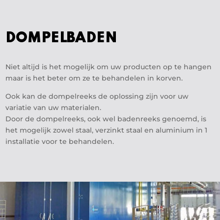
DOMPELBADEN
Niet altijd is het mogelijk om uw producten op te hangen
maar is het beter om ze te behandelen in korven.
Ook kan de dompelreeks de oplossing zijn voor uw
variatie van uw materialen.
Door de dompelreeks, ook wel badenreeks genoemd, is
het mogelijk zowel staal, verzinkt staal en aluminium in 1
installatie voor te behandelen.