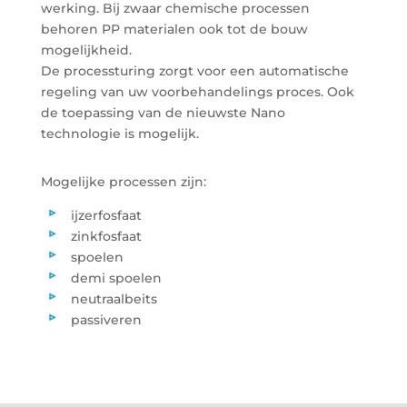
werking. Bij zwaar chemische processen
behoren PP materialen ook tot de bouw
mogelijkheid.
De processturing zorgt voor een automatische
regeling van uw voorbehandelings proces. Ook
de toepassing van de nieuwste Nano
technologie is mogelijk.
Mogelijke processen zijn:
ijzerfosfaat
zinkfosfaat
spoelen
demi spoelen
neutraalbeits
passiveren