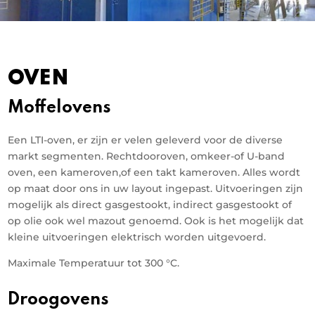
OVEN
Moffelovens
Een LTI-oven, er zijn er velen geleverd voor de diverse
markt segmenten. Rechtdooroven, omkeer-of U-band
oven, een kameroven,of een takt kameroven. Alles wordt
op maat door ons in uw layout ingepast. Uitvoeringen zijn
mogelijk als direct gasgestookt, indirect gasgestookt of
op olie ook wel mazout genoemd. Ook is het mogelijk dat
kleine uitvoeringen elektrisch worden uitgevoerd.
Maximale Temperatuur tot 300 °C.
Droogovens