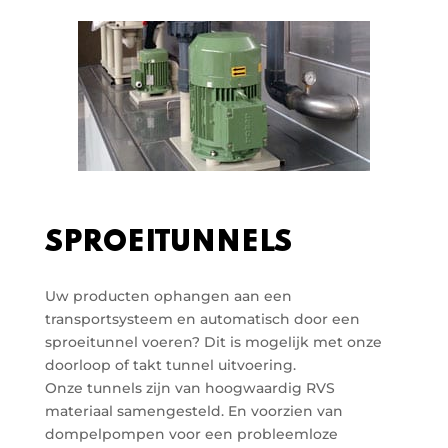
SPROEITUNNELS
Uw producten ophangen aan een
transportsysteem en automatisch door een
sproeitunnel voeren? Dit is mogelijk met onze
doorloop of takt tunnel uitvoering.
Onze tunnels zijn van hoogwaardig RVS
materiaal samengesteld. En voorzien van
dompelpompen voor een probleemloze