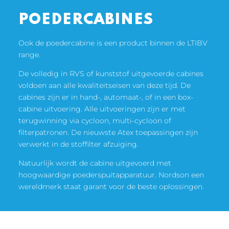
POEDERCABINES
Ook de poedercabine is een product binnen de LTIBV
range.
De volledig in RVS of kunststof uitgevoerde cabines
voldoen aan alle kwaliteitseisen van deze tijd. De
cabines zijn er in hand-, automaat-, of in een box-
cabine uitvoering. AIle uitvoeringen zijn er met
terugwinning via cycloon, multi-cycloon of
filterpatronen. De nieuwste Atex toepassingen zijn
verwerkt in de stoffilter afzuiging.
Natuurlijk wordt de cabine uitgevoerd met
hoogwaardige poederspuitapparatuur. Nordson een
wereldmerk staat garant voor de beste oplossingen.