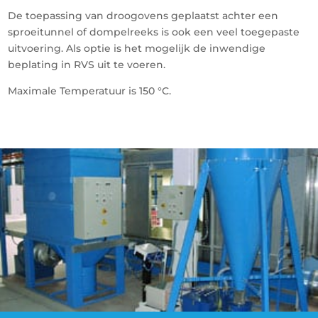
De toepassing van droogovens geplaatst achter een
sproeitunnel of dompelreeks is ook een veel toegepaste
uitvoering. Als optie is het mogelijk de inwendige
beplating in RVS uit te voeren.
Maximale Temperatuur is 150 °C.