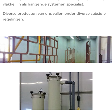
vlakke lijn als hangende systemen specialist.
Diverse producten van ons vallen onder diverse subsidie
regelingen.